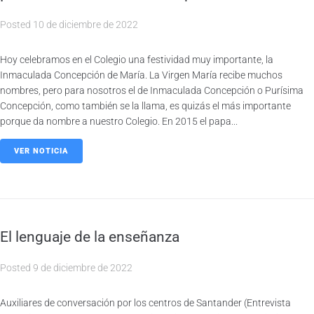
Posted
10 de diciembre de 2022
Hoy celebramos en el Colegio una festividad muy importante, la
Inmaculada Concepción de María. La Virgen María recibe muchos
nombres, pero para nosotros el de Inmaculada Concepción o Purísima
Concepción, como también se la llama, es quizás el más importante
porque da nombre a nuestro Colegio. En 2015 el papa...
VER NOTICIA
El lenguaje de la enseñanza
Posted
9 de diciembre de 2022
Auxiliares de conversación por los centros de Santander (Entrevista