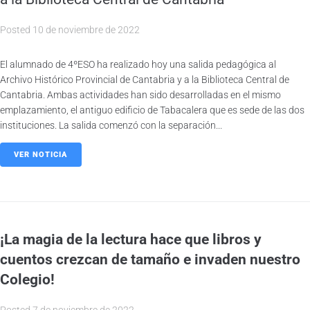
Posted
10 de noviembre de 2022
El alumnado de 4ºESO ha realizado hoy una salida pedagógica al
Archivo Histórico Provincial de Cantabria y a la Biblioteca Central de
Cantabria. Ambas actividades han sido desarrolladas en el mismo
emplazamiento, el antiguo edificio de Tabacalera que es sede de las dos
instituciones. La salida comenzó con la separación...
VER NOTICIA
¡La magia de la lectura hace que libros y
cuentos crezcan de tamaño e invaden nuestro
Colegio!