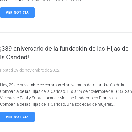
las necesidades existentes en nuestra región....
VER NOTICIA
¡389 aniversario de la fundación de las Hijas de
la Caridad!
Posted
29 de noviembre de 2022
Hoy, 29 de noviembre celebramos el aniversario de la fundación de la
Compañía de las Hijas de la Caridad. El día 29 de noviembre de 1633, San
Vicente de Paul y Santa Luisa de Marillac fundaban en Francia la
Compañía de las Hijas de la Caridad, una sociedad de mujeres...
VER NOTICIA