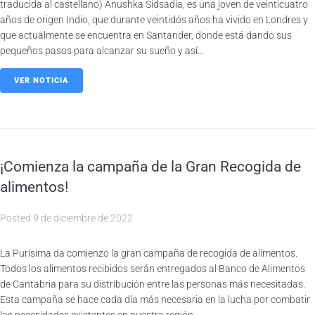
traducida al castellano) Anushka Sidsadia, es una joven de veinticuatro
años de origen Indio, que durante veintidós años ha vivido en Londres y
que actualmente se encuentra en Santander, donde está dando sus
pequeños pasos para alcanzar su sueño y así...
VER NOTICIA
¡Comienza la campaña de la Gran Recogida de
alimentos!
Posted
9 de diciembre de 2022
La Purísima da comienzo la gran campaña de recogida de alimentos.
Todos los alimentos recibidos serán entregados al Banco de Alimentos
de Cantabria para su distribución entre las personas más necesitadas.
Esta campaña se hace cada día más necesaria en la lucha por combatir