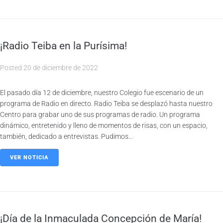
¡Radio Teiba en la Purísima!
Posted
20 de diciembre de 2022
El pasado día 12 de diciembre, nuestro Colegio fue escenario de un
programa de Radio en directo. Radio Teiba se desplazó hasta nuestro
Centro para grabar uno de sus programas de radio. Un programa
dinámico, entretenido y lleno de momentos de risas, con un espacio,
también, dedicado a entrevistas. Pudimos...
VER NOTICIA
¡Día de la Inmaculada Concepción de María!