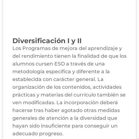
Diversificación I y II
Los Programas de mejora del aprendizaje y
del rendimiento tienen la finalidad de que los
alumnos cursen ESO a través de una
metodología específica y diferente a la
establecida con carácter general. La
organización de los contenidos, actividades
prácticas y materias del currículo también se
ven modificadas. La incorporación deberá
hacerse tras haber agotado otras medidas
generales de atención a la diversidad que
hayan sido insuficiente para conseguir un
adecuado progreso.