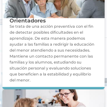
Orientadores
Se trata de una acción preventiva con el fin
de detectar posibles dificultades en el
aprendizaje. De esta manera podemos
ayudar a las familias a redirigir la educación
del menor atendiendo a sus necesidades.
Mantiene un contacto permanente con las
familias y los alumnos, estudiando su
situación personal y evaluando soluciones
que beneficien a la estabilidad y equilibrio
del menor.