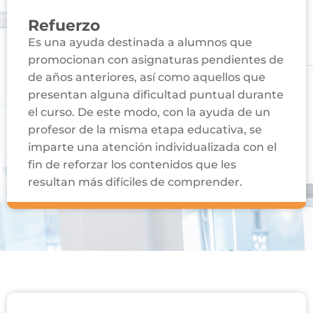
Refuerzo
Es una ayuda destinada a alumnos que
promocionan con asignaturas pendientes de
de años anteriores, así como aquellos que
presentan alguna dificultad puntual durante
el curso. De este modo, con la ayuda de un
profesor de la misma etapa educativa, se
imparte una atención individualizada con el
fin de reforzar los contenidos que les
resultan más difíciles de comprender.