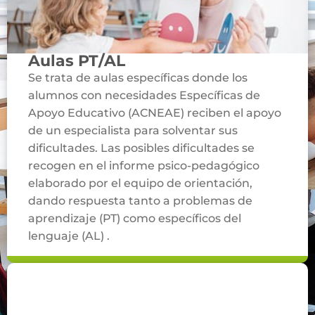
Aulas PT/AL
Se trata de aulas específicas donde los
alumnos con necesidades Específicas de
Apoyo Educativo (ACNEAE) reciben el apoyo
de un especialista para solventar sus
dificultades. Las posibles dificultades se
recogen en el informe psico-pedagógico
elaborado por el equipo de orientación,
dando respuesta tanto a problemas de
aprendizaje (PT) como específicos del
lenguaje (AL) .