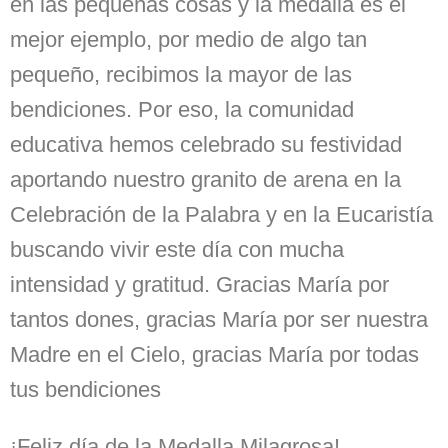
en las pequeñas cosas y la medalla es el
mejor ejemplo, por medio de algo tan
pequeño, recibimos la mayor de las
bendiciones. Por eso, la comunidad
educativa hemos celebrado su festividad
aportando nuestro granito de arena en la
Celebración de la Palabra y en la Eucaristía
buscando vivir este día con mucha
intensidad y gratitud. Gracias María por
tantos dones, gracias María por ser nuestra
Madre en el Cielo, gracias María por todas
tus bendiciones
¡Feliz día de la Medalla Milagrosa!