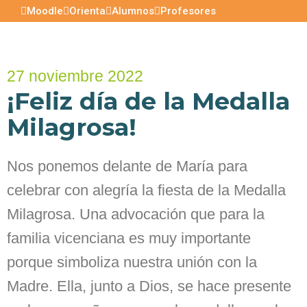
Moodle
Orienta
Alumnos
Profesores
27 noviembre 2022
¡Feliz día de la Medalla
Milagrosa!
Nos ponemos delante de María para
celebrar con alegría la fiesta de la Medalla
Milagrosa. Una advocación que para la
familia vicenciana es muy importante
porque simboliza nuestra unión con la
Madre. Ella, junto a Dios, se hace presente