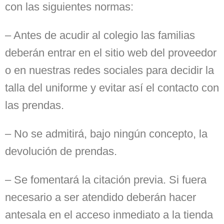
con las siguientes normas:
– Antes de acudir al colegio las familias
deberán entrar en el sitio web del proveedor
o en nuestras redes sociales para decidir la
talla del uniforme y evitar así el contacto con
las prendas.
– No se admitirá, bajo ningún concepto, la
devolución de prendas.
– Se fomentará la citación previa. Si fuera
necesario a ser atendido deberán hacer
antesala en el acceso inmediato a la tienda