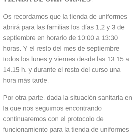
Os recordamos que la tienda de uniformes
abrirá para las familias los días 1,2 y 3 de
septiembre en horario de 10:00 a 13:30
horas. Y el resto del mes de septiembre
todos los lunes y viernes desde las 13:15 a
14.15 h. y durante el resto del curso una
hora más tarde.
Por otra parte, dada la situación sanitaria en
la que nos seguimos encontrando
continuaremos con el protocolo de
funcionamiento para la tienda de uniformes