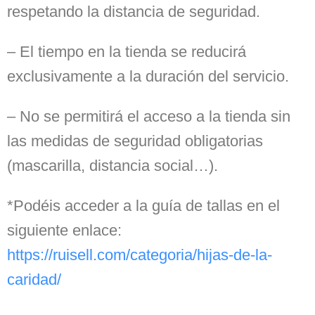
respetando la distancia de seguridad.
– El tiempo en la tienda se reducirá
exclusivamente a la duración del servicio.
– No se permitirá el acceso a la tienda sin
las medidas de seguridad obligatorias
(mascarilla, distancia social…).
*Podéis acceder a la guía de tallas en el
siguiente enlace:
https://ruisell.com/categoria/hijas-de-la-
caridad/