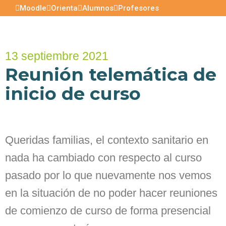
Moodle
Orienta
Alumnos
Profesores
13 septiembre 2021
Reunión telemática de
inicio de curso
Queridas familias, el contexto sanitario en
nada ha cambiado con respecto al curso
pasado por lo que nuevamente nos vemos
en la situación de no poder hacer reuniones
de comienzo de curso de forma presencial