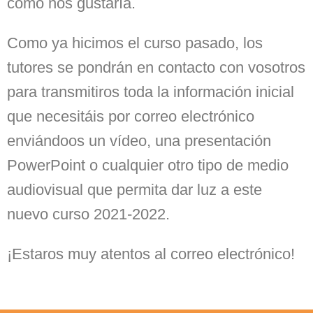
como nos gustaría.
Como ya hicimos el curso pasado, los
tutores se pondrán en contacto con vosotros
para transmitiros toda la información inicial
que necesitáis por correo electrónico
enviándoos un vídeo, una presentación
PowerPoint o cualquier otro tipo de medio
audiovisual que permita dar luz a este
nuevo curso 2021-2022.
¡Estaros muy atentos al correo electrónico!