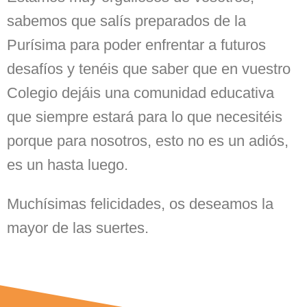
sabemos que salís preparados de la
Purísima para poder enfrentar a futuros
desafíos y tenéis que saber que en vuestro
Colegio dejáis una comunidad educativa
que siempre estará para lo que necesitéis
porque para nosotros, esto no es un adiós,
es un hasta luego.
Muchísimas felicidades, os deseamos la
mayor de las suertes.