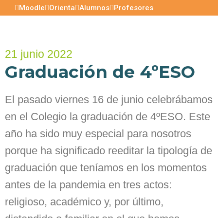
Moodle
Orienta
Alumnos
Profesores
21 junio 2022
Graduación de 4ºESO
El pasado viernes 16 de junio celebrábamos
en el Colegio la graduación de 4ºESO. Este
año ha sido muy especial para nosotros
porque ha significado reeditar la tipología de
graduación que teníamos en los momentos
antes de la pandemia en tres actos:
religioso, académico y, por último,