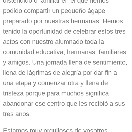
distendido o familiar en el que hemos
podido compartir un pequeño ágape
preparado por nuestras hermanas. Hemos
tenido la oportunidad de celebrar estos tres
actos con nuestro alumnado toda la
comunidad educativa, hermanas, familiares
y amigos. Una jornada llena de sentimiento,
llena de lágrimas de alegría por dar fin a
una etapa y comenzar otra y llena de
tristeza porque para muchos significa
abandonar ese centro que les recibió a sus
tres años.
Estamos muy orgullosos de vosotros,