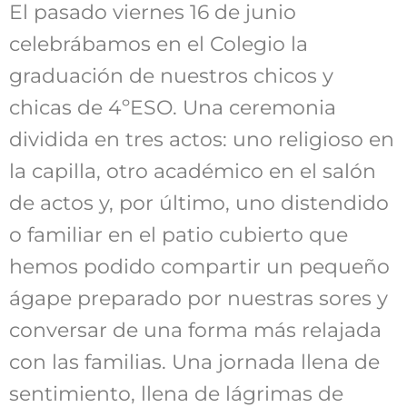
El pasado viernes 16 de junio
celebrábamos en el Colegio la
graduación de nuestros chicos y
chicas de 4ºESO. Una ceremonia
dividida en tres actos: uno religioso en
la capilla, otro académico en el salón
de actos y, por último, uno distendido
o familiar en el patio cubierto que
hemos podido compartir un pequeño
ágape preparado por nuestras sores y
conversar de una forma más relajada
con las familias. Una jornada llena de
sentimiento, llena de lágrimas de