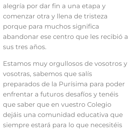
alegría por dar fin a una etapa y
comenzar otra y llena de tristeza
porque para muchos significa
abandonar ese centro que les recibió a
sus tres años.
Estamos muy orgullosos de vosotros y
vosotras, sabemos que salís
preparados de la Purísima para poder
enfrentar a futuros desafíos y tenéis
que saber que en vuestro Colegio
dejáis una comunidad educativa que
siempre estará para lo que necesitéis