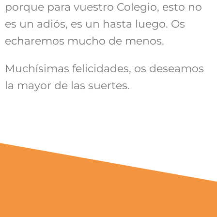
porque para vuestro Colegio, esto no
es un adiós, es un hasta luego. Os
echaremos mucho de menos.
Muchísimas felicidades, os deseamos
la mayor de las suertes.