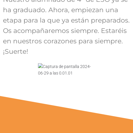
ha graduado. Ahora, empiezan una
etapa para la que ya están preparados.
Os acompañaremos siempre. Estaréis
en nuestros corazones para siempre.
¡Suerte!