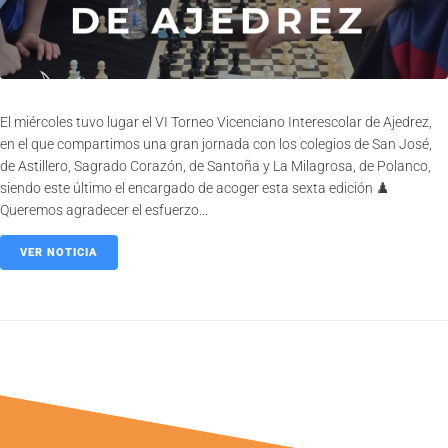
El miércoles tuvo lugar el VI Torneo Vicenciano Interescolar de Ajedrez,
en el que compartimos una gran jornada con los colegios de San José,
de Astillero, Sagrado Corazón, de Santoña y La Milagrosa, de Polanco,
siendo este último el encargado de acoger esta sexta edición ♟️
Queremos agradecer el esfuerzo...
VER NOTICIA