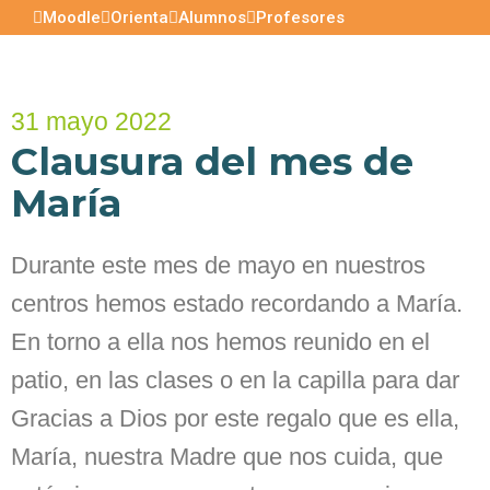
Moodle
Orienta
Alumnos
Profesores
31 mayo 2022
Clausura del mes de
María
Durante este mes de mayo en nuestros
centros hemos estado recordando a María.
En torno a ella nos hemos reunido en el
patio, en las clases o en la capilla para dar
Gracias a Dios por este regalo que es ella,
María, nuestra Madre que nos cuida, que