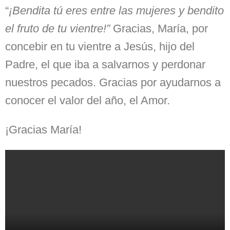
“
¡Bendita tú eres entre las mujeres y bendito
el fruto de tu vientre!”
Gracias, María, por
concebir en tu vientre a Jesús, hijo del
Padre, el que iba a salvarnos y perdonar
nuestros pecados. Gracias por ayudarnos a
conocer el valor del año, el Amor.
¡Gracias María!