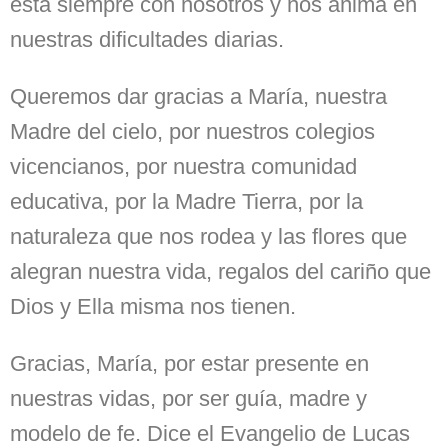
está siempre con nosotros y nos anima en
nuestras dificultades diarias.
Queremos dar gracias a María, nuestra
Madre del cielo, por nuestros colegios
vicencianos, por nuestra comunidad
educativa, por la Madre Tierra, por la
naturaleza que nos rodea y las flores que
alegran nuestra vida, regalos del cariño que
Dios y Ella misma nos tienen.
Gracias, María, por estar presente en
nuestras vidas, por ser guía, madre y
modelo de fe. Dice el Evangelio de Lucas